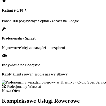
Rating 9.6/10 ⭐
Ponad 100 pozytywnych opinii - zobacz na Google
Profesjonalny Sprzęt
Najnowocześniejsze narzędzia i urządzenia
Indywidualne Podejście
Każdy klient i rower jest dla nas wyjątkowy
Profesjonalny Warsztat
Nasza Oferta
Kompleksowe Usługi Rowerowe