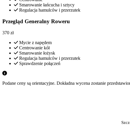
Smarowanie łańcucha i sztycy
Regulacja hamulców i przerzutek
Przegląd Generalny Roweru
370
zł
Mycie z napędem
Centrowanie kół
Smarowanie łożysk
Regulacja hamulców i przerzutek
Sprawdzenie połączeń
Podane ceny są orientacyjne. Dokładna wycena zostanie przedstawi
Szcz