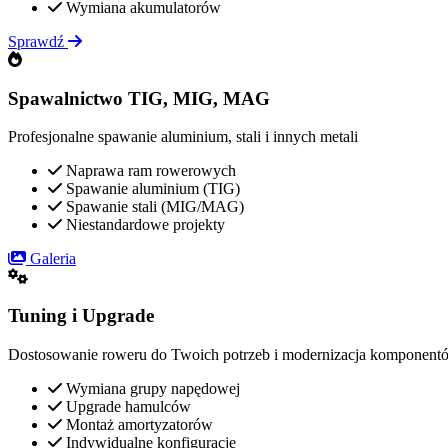
Wymiana akumulatorów
Sprawdź
Spawalnictwo TIG, MIG, MAG
Profesjonalne spawanie aluminium, stali i innych metali
Naprawa ram rowerowych
Spawanie aluminium (TIG)
Spawanie stali (MIG/MAG)
Niestandardowe projekty
Galeria
Tuning i Upgrade
Dostosowanie roweru do Twoich potrzeb i modernizacja komponent
Wymiana grupy napędowej
Upgrade hamulców
Montaż amortyzatorów
Indywidualne konfiguracje