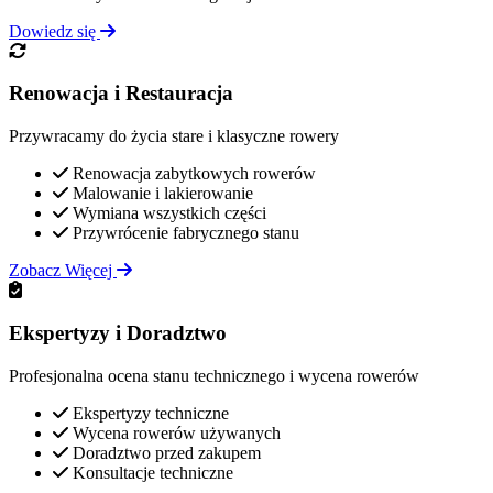
Dowiedz się
Renowacja i Restauracja
Przywracamy do życia stare i klasyczne rowery
Renowacja zabytkowych rowerów
Malowanie i lakierowanie
Wymiana wszystkich części
Przywrócenie fabrycznego stanu
Zobacz Więcej
Ekspertyzy i Doradztwo
Profesjonalna ocena stanu technicznego i wycena rowerów
Ekspertyzy techniczne
Wycena rowerów używanych
Doradztwo przed zakupem
Konsultacje techniczne