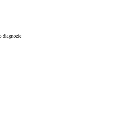
o diagnozie