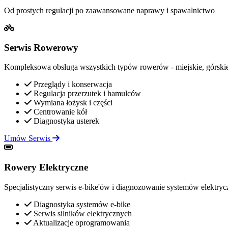
Od prostych regulacji po zaawansowane naprawy i spawalnictwo
Serwis Rowerowy
Kompleksowa obsługa wszystkich typów rowerów - miejskie, górskie
Przeglądy i konserwacja
Regulacja przerzutek i hamulców
Wymiana łożysk i części
Centrowanie kół
Diagnostyka usterek
Umów Serwis
Rowery Elektryczne
Specjalistyczny serwis e-bike'ów i diagnozowanie systemów elektry
Diagnostyka systemów e-bike
Serwis silników elektrycznych
Aktualizacje oprogramowania