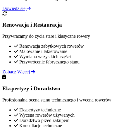
Dowiedz się
Renowacja i Restauracja
Przywracamy do życia stare i klasyczne rowery
Renowacja zabytkowych rowerów
Malowanie i lakierowanie
Wymiana wszystkich części
Przywrócenie fabrycznego stanu
Zobacz Więcej
Ekspertyzy i Doradztwo
Profesjonalna ocena stanu technicznego i wycena rowerów
Ekspertyzy techniczne
Wycena rowerów używanych
Doradztwo przed zakupem
Konsultacje techniczne