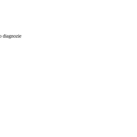
o diagnozie