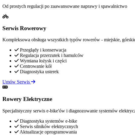
Od prostych regulacji po zaawansowane naprawy i spawalnictwo
Serwis Rowerowy
Kompleksowa obsługa wszystkich typów rowerów - miejskie, górskie
Przeglądy i konserwacja
Regulacja przerzutek i hamulców
Wymiana łożysk i części
Centrowanie kół
Diagnostyka usterek
Umów Serwis
Rowery Elektryczne
Specjalistyczny serwis e-bike'ów i diagnozowanie systemów elektry
Diagnostyka systemów e-bike
Serwis silników elektrycznych
Aktualizacje oprogramowania