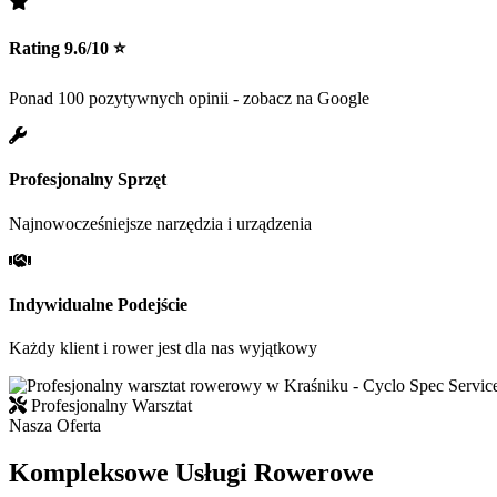
Rating 9.6/10 ⭐
Ponad 100 pozytywnych opinii - zobacz na Google
Profesjonalny Sprzęt
Najnowocześniejsze narzędzia i urządzenia
Indywidualne Podejście
Każdy klient i rower jest dla nas wyjątkowy
Profesjonalny Warsztat
Nasza Oferta
Kompleksowe Usługi Rowerowe