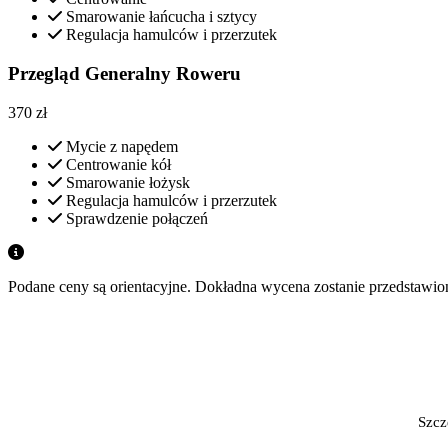
Smarowanie łańcucha i sztycy
Regulacja hamulców i przerzutek
Przegląd Generalny Roweru
370
zł
Mycie z napędem
Centrowanie kół
Smarowanie łożysk
Regulacja hamulców i przerzutek
Sprawdzenie połączeń
Podane ceny są orientacyjne. Dokładna wycena zostanie przedstawi
Szcz