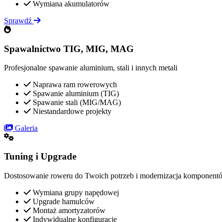
Wymiana akumulatorów
Sprawdź
Spawalnictwo TIG, MIG, MAG
Profesjonalne spawanie aluminium, stali i innych metali
Naprawa ram rowerowych
Spawanie aluminium (TIG)
Spawanie stali (MIG/MAG)
Niestandardowe projekty
Galeria
Tuning i Upgrade
Dostosowanie roweru do Twoich potrzeb i modernizacja komponent
Wymiana grupy napędowej
Upgrade hamulców
Montaż amortyzatorów
Indywidualne konfiguracje